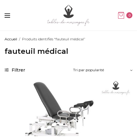
0
Accueil
/
Produits identifiés “fauteuil médical”
fauteuil médical
Filtrer