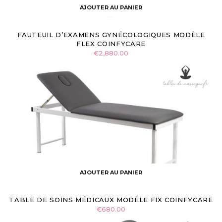
AJOUTER AU PANIER
FAUTEUIL D’EXAMENS GYNÉCOLOGIQUES MODÈLE
FLEX COINFYCARE
€
2,880.00
AJOUTER AU PANIER
TABLE DE SOINS MÉDICAUX MODÈLE FIX COINFYCARE
€
680.00