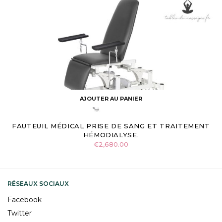
AJOUTER AU PANIER
FAUTEUIL MÉDICAL PRISE DE SANG ET TRAITEMENT
HÉMODIALYSE.
€
2,680.00
RÉSEAUX SOCIAUX
Facebook
Twitter